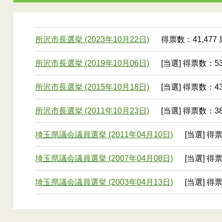
所沢市長選挙 (2023年10月22日)
得票数：41,477 
所沢市長選挙 (2019年10月06日)
[当選] 得票数：53
所沢市長選挙 (2015年10月18日)
[当選] 得票数：43
所沢市長選挙 (2011年10月23日)
[当選] 得票数：38
埼玉県議会議員選挙 (2011年04月10日)
[当選] 得票
埼玉県議会議員選挙 (2007年04月08日)
[当選] 得票
埼玉県議会議員選挙 (2003年04月13日)
[当選] 得票