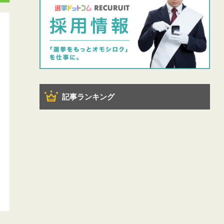
記事ランキング