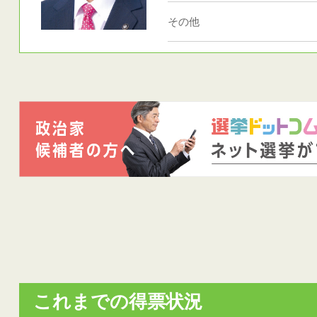
その他
これまでの得票状況