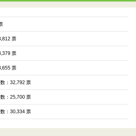
票
,812 票
,379 票
,655 票
数：32,792 票
数：25,700 票
数：30,334 票