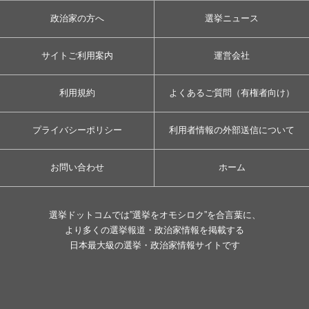
政治家の方へ
選挙ニュース
サイトご利用案内
運営会社
利用規約
よくあるご質問（有権者向け）
プライバシーポリシー
利用者情報の外部送信について
お問い合わせ
ホーム
選挙ドットコムでは”選挙をオモシロク”を合言葉に、
より多くの選挙報道・政治家情報を掲載する
日本最大級の選挙・政治家情報サイトです