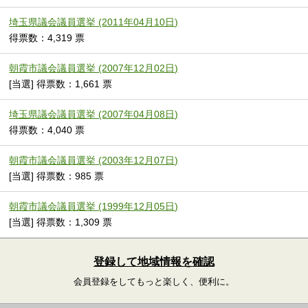
埼玉県議会議員選挙 (2011年04月10日)
得票数：4,319 票
朝霞市議会議員選挙 (2007年12月02日)
[当選] 得票数：1,661 票
埼玉県議会議員選挙 (2007年04月08日)
得票数：4,040 票
朝霞市議会議員選挙 (2003年12月07日)
[当選] 得票数：985 票
朝霞市議会議員選挙 (1999年12月05日)
[当選] 得票数：1,309 票
登録して地域情報を確認
会員登録をしてもっと楽しく、便利に。