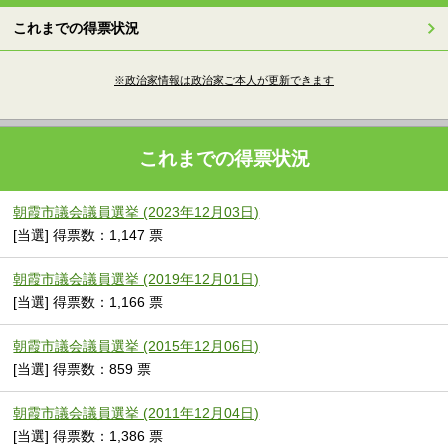
これまでの得票状況
※政治家情報は政治家ご本人が更新できます
これまでの得票状況
朝霞市議会議員選挙 (2023年12月03日)
[当選] 得票数：1,147 票
朝霞市議会議員選挙 (2019年12月01日)
[当選] 得票数：1,166 票
朝霞市議会議員選挙 (2015年12月06日)
[当選] 得票数：859 票
朝霞市議会議員選挙 (2011年12月04日)
[当選] 得票数：1,386 票