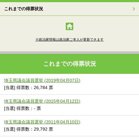
これまでの得票状況
※政治家情報は政治家ご本人が更新できます
これまでの得票状況
埼玉県議会議員選挙 (2019年04月07日)
[当選] 得票数：26,784 票
埼玉県議会議員選挙 (2015年04月12日)
[当選] 得票数：- 票
埼玉県議会議員選挙 (2011年04月10日)
[当選] 得票数：29,792 票