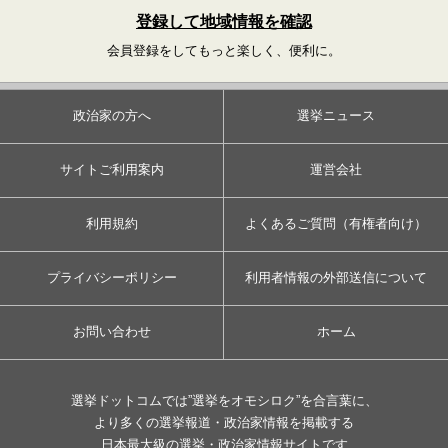
登録して地域情報を確認
会員登録をしてもっと楽しく、便利に。
政治家の方へ
選挙ニュース
サイトご利用案内
運営会社
利用規約
よくあるご質問（有権者向け）
プライバシーポリシー
利用者情報の外部送信について
お問い合わせ
ホーム
選挙ドットコムでは”選挙をオモシロク”を合言葉に、
より多くの選挙報道・政治家情報を掲載する
日本最大級の選挙・政治家情報サイトです