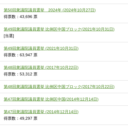
第50回衆議院議員選挙 2024年 (2024年10月27日)
得票数：43,696 票
第49回衆議院議員選挙 比例区中国ブロック(2021年10月31日)
[当選]
第49回衆議院議員選挙 (2021年10月31日)
得票数：63,947 票
第48回衆議院議員選挙 (2017年10月22日)
得票数：53,312 票
第48回衆議院議員選挙 比例区中国ブロック(2017年10月22日)
第47回衆議院議員選挙 比例区中国(2014年12月14日)
第47回衆議院議員選挙 (2014年12月14日)
得票数：49,297 票