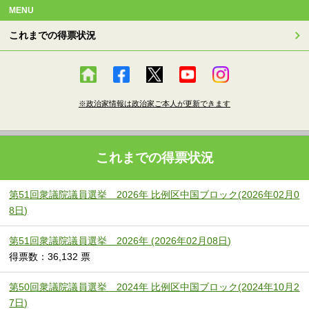
MENU
これまでの得票状況
※政治家情報は政治家ご本人が更新できます
これまでの得票状況
第51回衆議院議員選挙 2026年 比例区中国ブロック(2026年02月0
8日)
第51回衆議院議員選挙 2026年 (2026年02月08日)
得票数：36,132 票
第50回衆議院議員選挙 2024年 比例区中国ブロック(2024年10月2
7日)