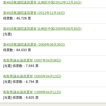
第46回衆議院議員選挙 比例区中国(2012年12月16日)
第46回衆議院議員選挙 (2012年12月16日)
得票数：45,728 票
第45回衆議院議員選挙 比例区中国(2009年08月30日)
[当選]
第45回衆議院議員選挙 (2009年08月30日)
得票数：84,033 票
鳥取県議会議員選挙 (2007年04月08日)
[当選] 得票数：7,593 票
鳥取県議会議員選挙 (2003年04月13日)
[当選] 得票数：6,794 票
鳥取県議会議員選挙 (1999年04月11日)
[当選] 得票数：8,825 票