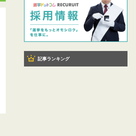
記事ランキング