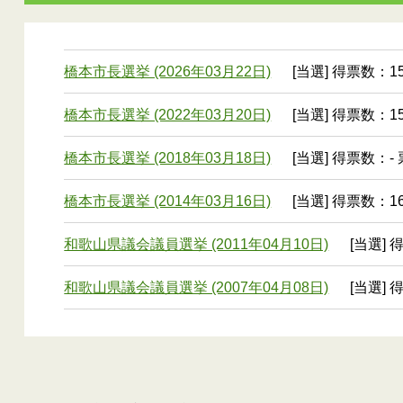
橋本市長選挙 (2026年03月22日)
[当選] 得票数：15
橋本市長選挙 (2022年03月20日)
[当選] 得票数：15
橋本市長選挙 (2018年03月18日)
[当選] 得票数：- 
橋本市長選挙 (2014年03月16日)
[当選] 得票数：16
和歌山県議会議員選挙 (2011年04月10日)
[当選] 
和歌山県議会議員選挙 (2007年04月08日)
[当選] 