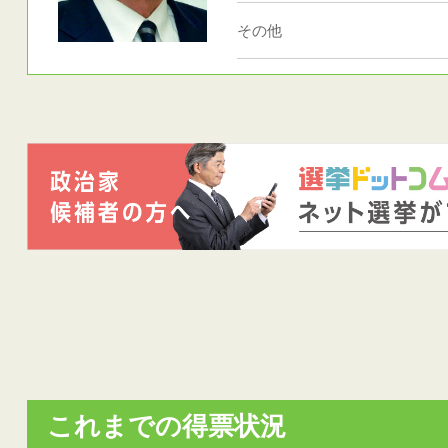
その他
これまでの得票状況