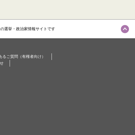
級の選挙・政治家情報サイトです
あるご質問（有権者向け）
せ