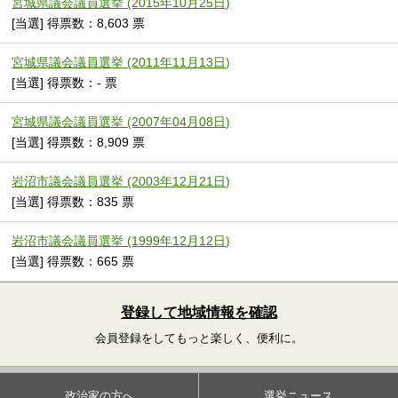
宮城県議会議員選挙 (2015年10月25日)
[当選] 得票数：8,603 票
宮城県議会議員選挙 (2011年11月13日)
[当選] 得票数：- 票
宮城県議会議員選挙 (2007年04月08日)
[当選] 得票数：8,909 票
岩沼市議会議員選挙 (2003年12月21日)
[当選] 得票数：835 票
岩沼市議会議員選挙 (1999年12月12日)
[当選] 得票数：665 票
登録して地域情報を確認
会員登録をしてもっと楽しく、便利に。
政治家の方へ
選挙ニュース