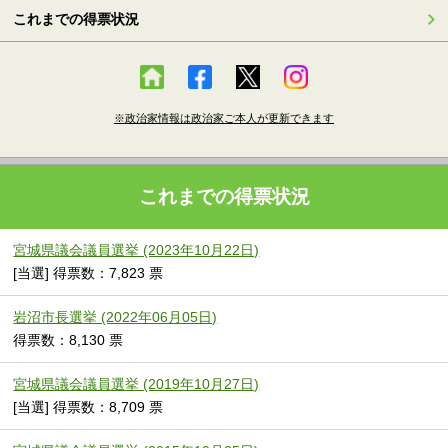
これまでの得票状況
※政治家情報は政治家ご本人が更新できます
これまでの得票状況
宮城県議会議員選挙 (2023年10月22日)
[当選] 得票数：7,823 票
岩沼市長選挙 (2022年06月05日)
得票数：8,130 票
宮城県議会議員選挙 (2019年10月27日)
[当選] 得票数：8,709 票