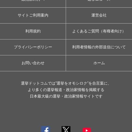
サイトご利用案内
運営会社
利用規約
よくあるご質問（有権者向け）
プライバシーポリシー
利用者情報の外部送信について
お問い合わせ
ホーム
選挙ドットコムでは”選挙をオモシロク”を合言葉に、
より多くの選挙報道・政治家情報を掲載する
日本最大級の選挙・政治家情報サイトです