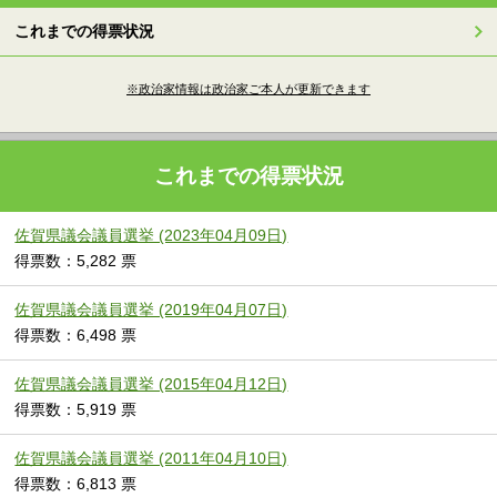
これまでの得票状況
※政治家情報は政治家ご本人が更新できます
これまでの得票状況
佐賀県議会議員選挙 (2023年04月09日)
得票数：5,282 票
佐賀県議会議員選挙 (2019年04月07日)
得票数：6,498 票
佐賀県議会議員選挙 (2015年04月12日)
得票数：5,919 票
佐賀県議会議員選挙 (2011年04月10日)
得票数：6,813 票