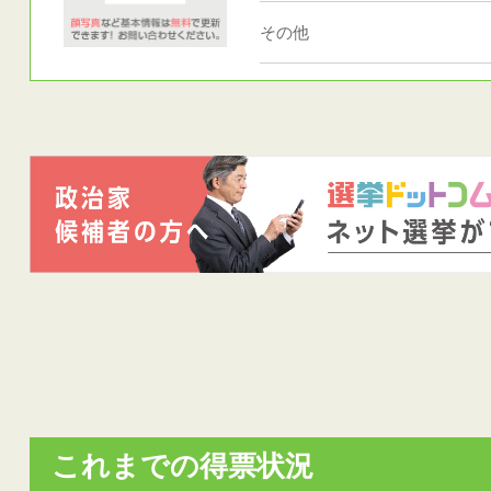
その他
これまでの得票状況