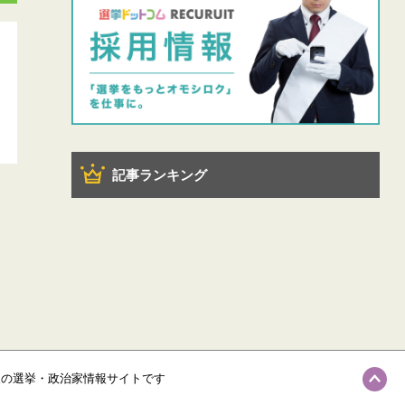
記事ランキング
級の選挙・政治家情報サイトです