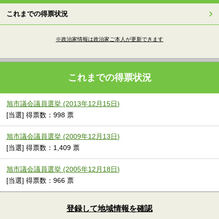
これまでの得票状況
※政治家情報は政治家ご本人が更新できます
これまでの得票状況
旭市議会議員選挙 (2013年12月15日)
[当選] 得票数：998 票
旭市議会議員選挙 (2009年12月13日)
[当選] 得票数：1,409 票
旭市議会議員選挙 (2005年12月18日)
[当選] 得票数：966 票
登録して地域情報を確認