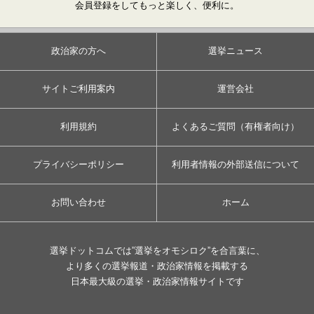
会員登録をしてもっと楽しく、便利に。
政治家の方へ
選挙ニュース
サイトご利用案内
運営会社
利用規約
よくあるご質問（有権者向け）
プライバシーポリシー
利用者情報の外部送信について
お問い合わせ
ホーム
選挙ドットコムでは”選挙をオモシロク”を合言葉に、
より多くの選挙報道・政治家情報を掲載する
日本最大級の選挙・政治家情報サイトです