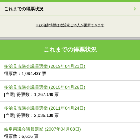
これまでの得票状況
※政治家情報は政治家ご本人が更新できます
これまでの得票状況
多治見市議会議員選挙 (2019年04月21日)
得票数：1,094
票
.427
多治見市議会議員選挙 (2015年04月26日)
[当選] 得票数：1,267
票
.140
多治見市議会議員選挙 (2011年04月24日)
[当選] 得票数：2,035
票
.130
岐阜県議会議員選挙 (2007年04月08日)
得票数：6,616 票