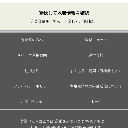
登録して地域情報を確認
会員登録をしてもっと楽しく、便利に。
政治家の方へ
選挙ニュース
サイトご利用案内
運営会社
利用規約
よくあるご質問（有権者向け）
プライバシーポリシー
利用者情報の外部送信について
お問い合わせ
ホーム
選挙ドットコムでは”選挙をオモシロク”を合言葉に、
より多くの選挙報道・政治家情報を掲載する