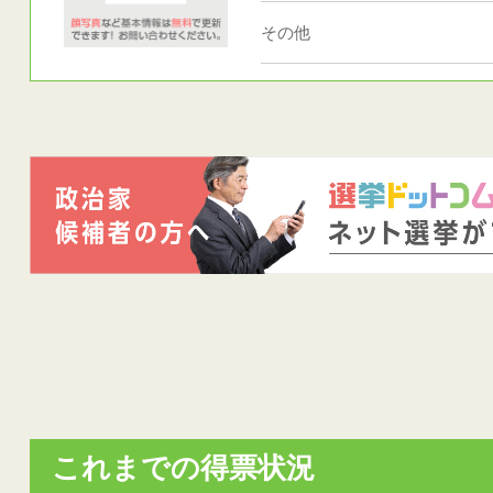
その他
これまでの得票状況