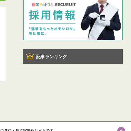
記事ランキング
級の選挙・政治家情報サイトです