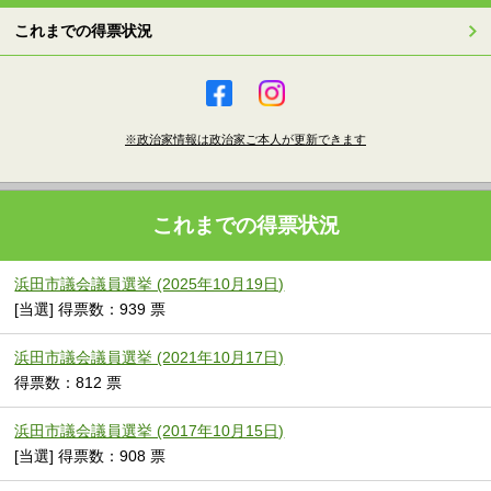
これまでの得票状況
※政治家情報は政治家ご本人が更新できます
これまでの得票状況
浜田市議会議員選挙 (2025年10月19日)
[当選] 得票数：939 票
浜田市議会議員選挙 (2021年10月17日)
得票数：812 票
浜田市議会議員選挙 (2017年10月15日)
[当選] 得票数：908 票