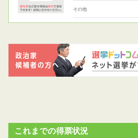
その他
これまでの得票状況