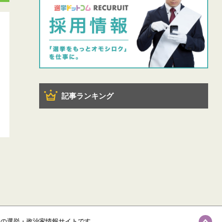
記事ランキング
級の選挙・政治家情報サイトです