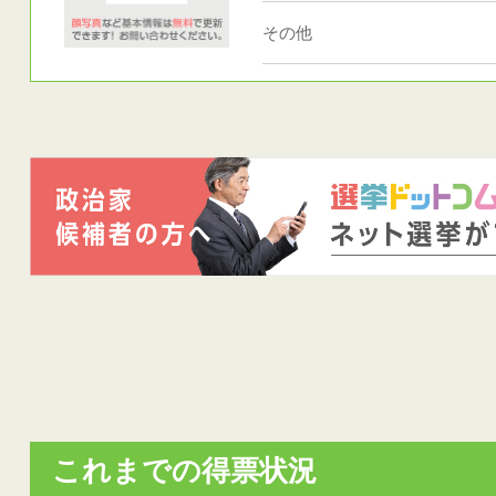
その他
これまでの得票状況