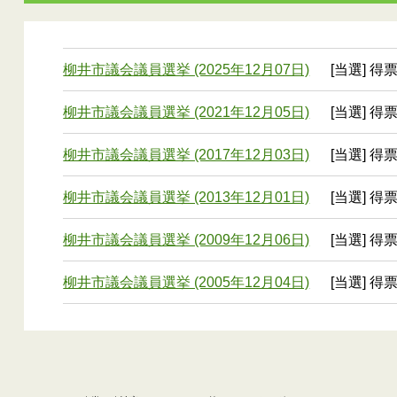
柳井市議会議員選挙 (2025年12月07日)
[当選] 得
柳井市議会議員選挙 (2021年12月05日)
[当選] 得
柳井市議会議員選挙 (2017年12月03日)
[当選] 得
柳井市議会議員選挙 (2013年12月01日)
[当選] 得
柳井市議会議員選挙 (2009年12月06日)
[当選] 得票
柳井市議会議員選挙 (2005年12月04日)
[当選] 得