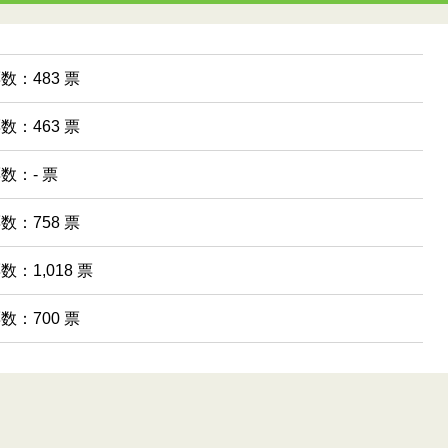
票数：483 票
票数：463 票
票数：- 票
票数：758 票
数：1,018 票
票数：700 票