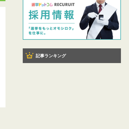
記事ランキング