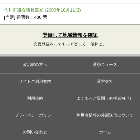
佐川町議会議員選挙 (2009年10月11日)
[当選] 得票数：486 票
登録して地域情報を確認
会員登録をしてもっと楽しく、便利に。
政治家の方へ
選挙ニュース
サイトご利用案内
運営会社
利用規約
よくあるご質問（有権者向け）
プライバシーポリシー
利用者情報の外部送信について
お問い合わせ
ホーム