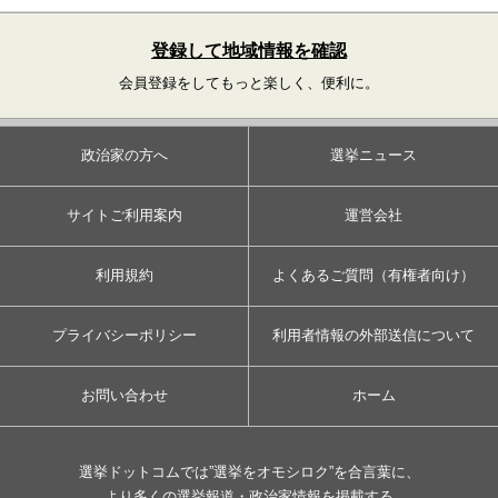
登録して地域情報を確認
会員登録をしてもっと楽しく、便利に。
政治家の方へ
選挙ニュース
サイトご利用案内
運営会社
利用規約
よくあるご質問（有権者向け）
プライバシーポリシー
利用者情報の外部送信について
お問い合わせ
ホーム
選挙ドットコムでは”選挙をオモシロク”を合言葉に、
より多くの選挙報道・政治家情報を掲載する