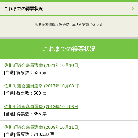
これまでの得票状況
※政治家情報は政治家ご本人が更新できます
これまでの得票状況
佐川町議会議員選挙 (2021年10月10日)
[当選] 得票数：535 票
佐川町議会議員選挙 (2017年10月08日)
[当選] 得票数：569 票
佐川町議会議員選挙 (2013年10月06日)
[当選] 得票数：655 票
佐川町議会議員選挙 (2009年10月11日)
[当選] 得票数：710
票
.530