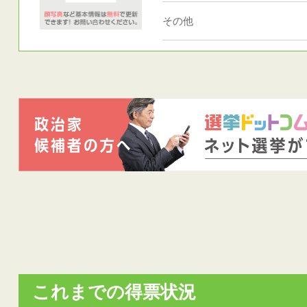
その他
これまでの得票状況