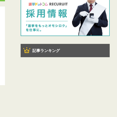
記事ランキング