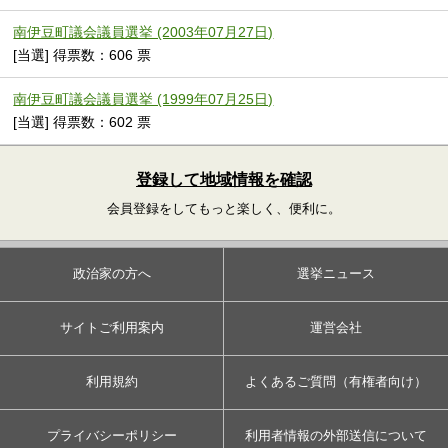
南伊豆町議会議員選挙 (2003年07月27日)
[当選] 得票数：606 票
南伊豆町議会議員選挙 (1999年07月25日)
[当選] 得票数：602 票
登録して地域情報を確認
会員登録をしてもっと楽しく、便利に。
政治家の方へ
選挙ニュース
サイトご利用案内
運営会社
利用規約
よくあるご質問（有権者向け）
プライバシーポリシー
利用者情報の外部送信について