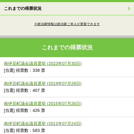
これまでの得票状況
※政治家情報は政治家ご本人が更新できます
これまでの得票状況
南伊豆町議会議員選挙 (2023年07月30日)
[当選] 得票数：338 票
南伊豆町議会議員選挙 (2019年07月28日)
[当選] 得票数：407 票
南伊豆町議会議員選挙 (2015年07月26日)
[当選] 得票数：426 票
南伊豆町議会議員選挙 (2011年07月24日)
[当選] 得票数：583 票