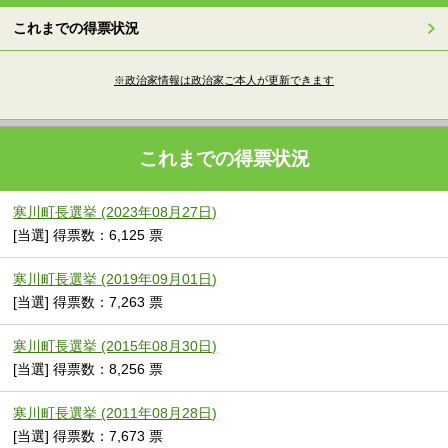
これまでの得票状況
※政治家情報は政治家ご本人が更新できます
これまでの得票状況
寒川町長選挙 (2023年08月27日)
[当選] 得票数：6,125 票
寒川町長選挙 (2019年09月01日)
[当選] 得票数：7,263 票
寒川町長選挙 (2015年08月30日)
[当選] 得票数：8,256 票
寒川町長選挙 (2011年08月28日)
[当選] 得票数：7,673 票