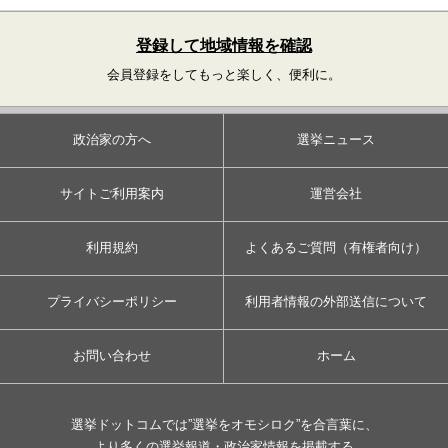
登録して地域情報を確認
会員登録をしてもっと楽しく、便利に。
政治家の方へ
選挙ニュース
サイトご利用案内
運営会社
利用規約
よくあるご質問（有権者向け）
プライバシーポリシー
利用者情報の外部送信について
お問い合わせ
ホーム
選挙ドットコムでは”選挙をオモシロク”を合言葉に、
より多くの選挙報道・政治家情報を掲載する