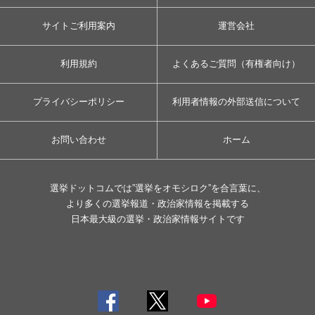
サイトご利用案内
運営会社
利用規約
よくあるご質問（有権者向け）
プライバシーポリシー
利用者情報の外部送信について
お問い合わせ
ホーム
選挙ドットコムでは”選挙をオモシロク”を合言葉に、
より多くの選挙報道・政治家情報を掲載する
日本最大級の選挙・政治家情報サイトです