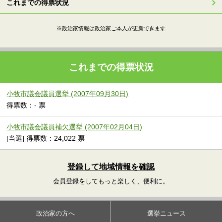
これまでの得票状況
※政治家情報は政治家ご本人が更新できます
これまでの得票状況
小牧市議会議員選挙 (2007年09月30日)
得票数：- 票
小牧市議会議員補欠選挙 (2007年02月04日)
[当選] 得票数：24,022 票
登録して地域情報を確認
会員登録をしてもっと楽しく、便利に。
政治家の方へ
選挙ニュース