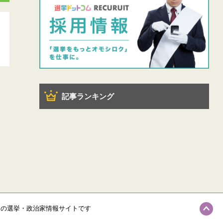
記事ランキング
級の選挙・政治家情報サイトです