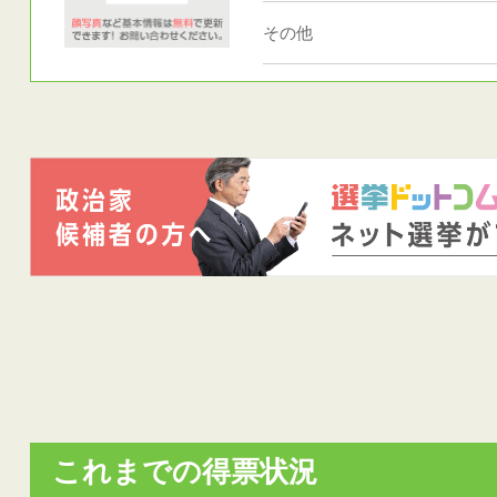
その他
これまでの得票状況