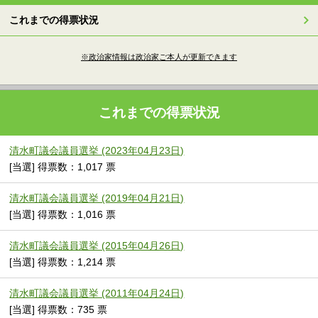
これまでの得票状況
※政治家情報は政治家ご本人が更新できます
これまでの得票状況
清水町議会議員選挙 (2023年04月23日)
[当選] 得票数：1,017 票
清水町議会議員選挙 (2019年04月21日)
[当選] 得票数：1,016 票
清水町議会議員選挙 (2015年04月26日)
[当選] 得票数：1,214 票
清水町議会議員選挙 (2011年04月24日)
[当選] 得票数：735 票