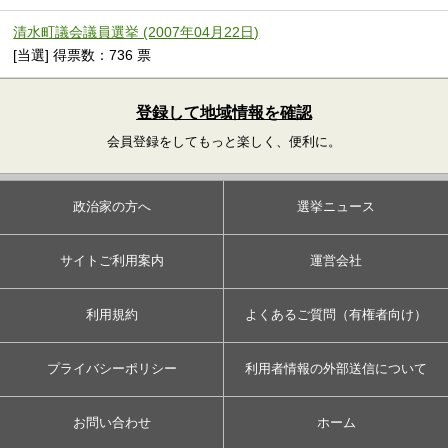
清水町議会議員選挙 (2007年04月22日)
[当選] 得票数：736 票
登録して地域情報を確認
会員登録をしてもっと楽しく、便利に。
政治家の方へ
選挙ニュース
サイトご利用案内
運営会社
利用規約
よくあるご質問（有権者向け）
プライバシーポリシー
利用者情報の外部送信について
お問い合わせ
ホーム