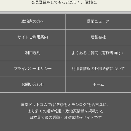
会員登録をしてもっと楽しく、便利に。
政治家の方へ
選挙ニュース
サイトご利用案内
運営会社
利用規約
よくあるご質問（有権者向け）
プライバシーポリシー
利用者情報の外部送信について
お問い合わせ
ホーム
選挙ドットコムでは”選挙をオモシロク”を合言葉に、
より多くの選挙報道・政治家情報を掲載する
日本最大級の選挙・政治家情報サイトです