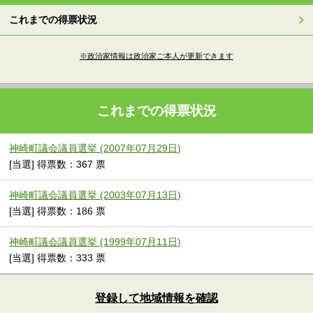
これまでの得票状況
※政治家情報は政治家ご本人が更新できます
これまでの得票状況
神崎町議会議員選挙 (2007年07月29日)
[当選] 得票数：367 票
神崎町議会議員選挙 (2003年07月13日)
[当選] 得票数：186 票
神崎町議会議員選挙 (1999年07月11日)
[当選] 得票数：333 票
登録して地域情報を確認