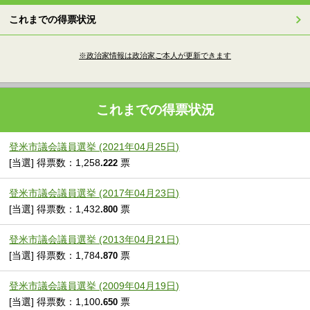
これまでの得票状況
※政治家情報は政治家ご本人が更新できます
これまでの得票状況
登米市議会議員選挙 (2021年04月25日)
[当選] 得票数：1,258
票
.222
登米市議会議員選挙 (2017年04月23日)
[当選] 得票数：1,432
票
.800
登米市議会議員選挙 (2013年04月21日)
[当選] 得票数：1,784
票
.870
登米市議会議員選挙 (2009年04月19日)
[当選] 得票数：1,100
票
.650