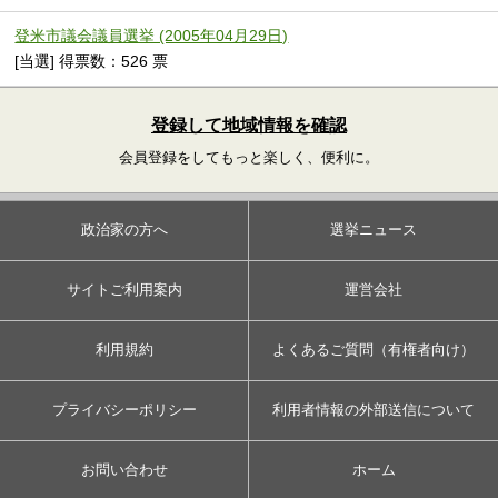
登米市議会議員選挙 (2005年04月29日)
[当選] 得票数：526 票
登録して地域情報を確認
会員登録をしてもっと楽しく、便利に。
政治家の方へ
選挙ニュース
サイトご利用案内
運営会社
利用規約
よくあるご質問（有権者向け）
プライバシーポリシー
利用者情報の外部送信について
お問い合わせ
ホーム