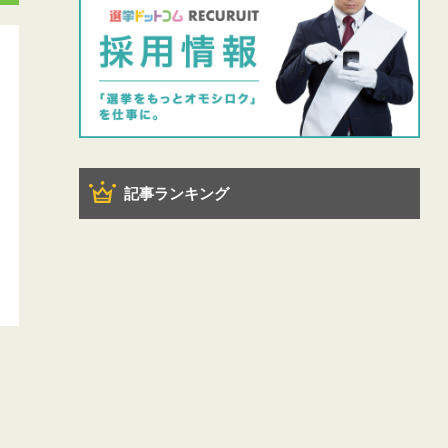
記事ランキング