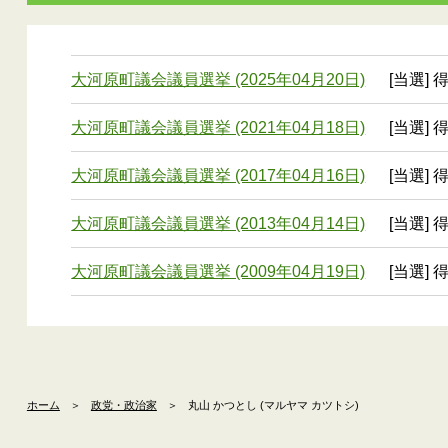
大河原町議会議員選挙 (2025年04月20日)
[当選] 
大河原町議会議員選挙 (2021年04月18日)
[当選] 
大河原町議会議員選挙 (2017年04月16日)
[当選] 
大河原町議会議員選挙 (2013年04月14日)
[当選] 
大河原町議会議員選挙 (2009年04月19日)
[当選] 
ホーム
＞
政党・政治家
＞
丸山 かつとし (マルヤマ カツトシ)