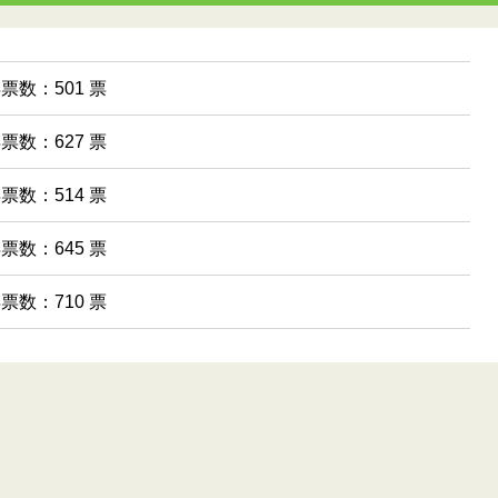
得票数：501 票
得票数：627 票
得票数：514 票
得票数：645 票
得票数：710 票