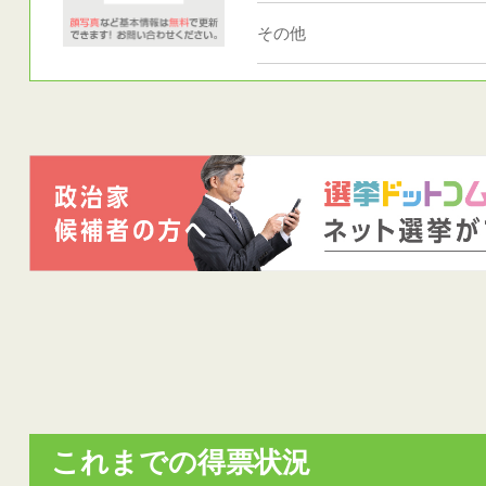
その他
これまでの得票状況