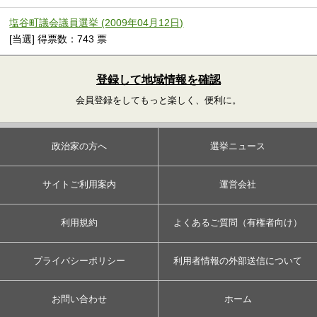
塩谷町議会議員選挙 (2009年04月12日)
[当選] 得票数：743 票
登録して地域情報を確認
会員登録をしてもっと楽しく、便利に。
政治家の方へ
選挙ニュース
サイトご利用案内
運営会社
利用規約
よくあるご質問（有権者向け）
プライバシーポリシー
利用者情報の外部送信について
お問い合わせ
ホーム