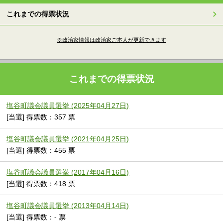
これまでの得票状況
※政治家情報は政治家ご本人が更新できます
これまでの得票状況
塩谷町議会議員選挙 (2025年04月27日)
[当選] 得票数：357 票
塩谷町議会議員選挙 (2021年04月25日)
[当選] 得票数：455 票
塩谷町議会議員選挙 (2017年04月16日)
[当選] 得票数：418 票
塩谷町議会議員選挙 (2013年04月14日)
[当選] 得票数：- 票