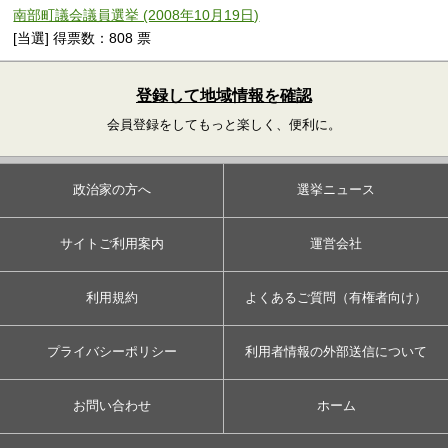
南部町議会議員選挙 (2008年10月19日)
[当選] 得票数：808 票
登録して地域情報を確認
会員登録をしてもっと楽しく、便利に。
政治家の方へ
選挙ニュース
サイトご利用案内
運営会社
利用規約
よくあるご質問（有権者向け）
プライバシーポリシー
利用者情報の外部送信について
お問い合わせ
ホーム