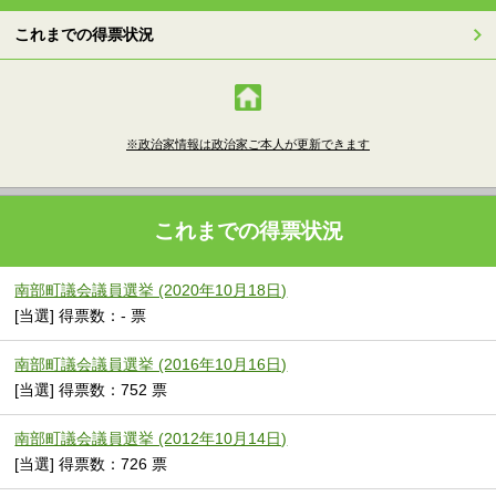
これまでの得票状況
※政治家情報は政治家ご本人が更新できます
これまでの得票状況
南部町議会議員選挙 (2020年10月18日)
[当選] 得票数：- 票
南部町議会議員選挙 (2016年10月16日)
[当選] 得票数：752 票
南部町議会議員選挙 (2012年10月14日)
[当選] 得票数：726 票