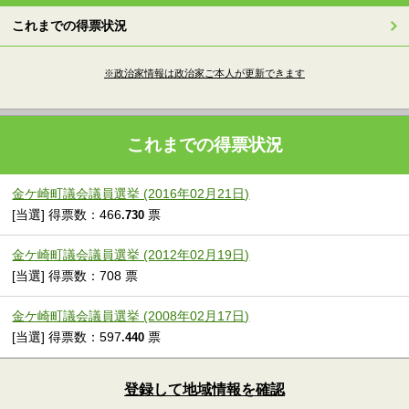
これまでの得票状況
※政治家情報は政治家ご本人が更新できます
これまでの得票状況
金ケ崎町議会議員選挙 (2016年02月21日)
[当選] 得票数：466
票
.730
金ケ崎町議会議員選挙 (2012年02月19日)
[当選] 得票数：708 票
金ケ崎町議会議員選挙 (2008年02月17日)
[当選] 得票数：597
票
.440
登録して地域情報を確認