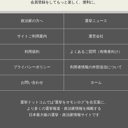
会員登録をしてもっと楽しく、便利に。
政治家の方へ
選挙ニュース
サイトご利用案内
運営会社
利用規約
よくあるご質問（有権者向け）
プライバシーポリシー
利用者情報の外部送信について
お問い合わせ
ホーム
選挙ドットコムでは”選挙をオモシロク”を合言葉に、
より多くの選挙報道・政治家情報を掲載する
日本最大級の選挙・政治家情報サイトです