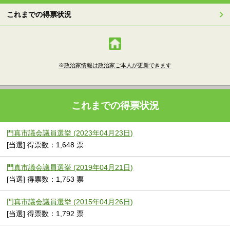
これまでの得票状況
※政治家情報は政治家ご本人が更新できます
これまでの得票状況
門真市議会議員選挙 (2023年04月23日)
[当選] 得票数：1,648 票
門真市議会議員選挙 (2019年04月21日)
[当選] 得票数：1,753 票
門真市議会議員選挙 (2015年04月26日)
[当選] 得票数：1,792 票