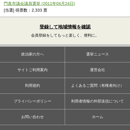
門真市議会議員選挙 (2011年04月24日)
[当選] 得票数：2,333 票
登録して地域情報を確認
会員登録をしてもっと楽しく、便利に。
政治家の方へ
選挙ニュース
サイトご利用案内
運営会社
利用規約
よくあるご質問（有権者向け）
プライバシーポリシー
利用者情報の外部送信について
お問い合わせ
ホーム