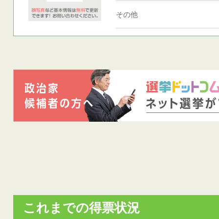
その他
これまでの得票状況