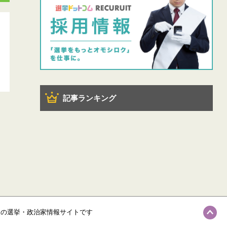
記事ランキング
級の選挙・政治家情報サイトです