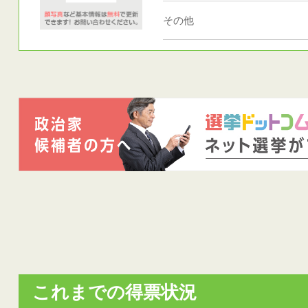
その他
これまでの得票状況