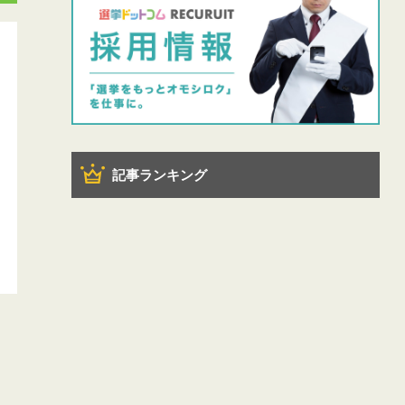
記事ランキング