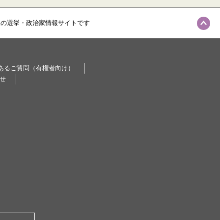
級の選挙・政治家情報サイトです
あるご質問（有権者向け）
せ