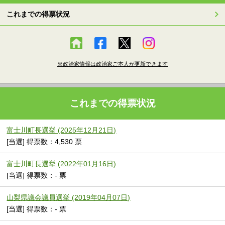
これまでの得票状況
※政治家情報は政治家ご本人が更新できます
これまでの得票状況
富士川町長選挙 (2025年12月21日)
[当選] 得票数：4,530 票
富士川町長選挙 (2022年01月16日)
[当選] 得票数：- 票
山梨県議会議員選挙 (2019年04月07日)
[当選] 得票数：- 票