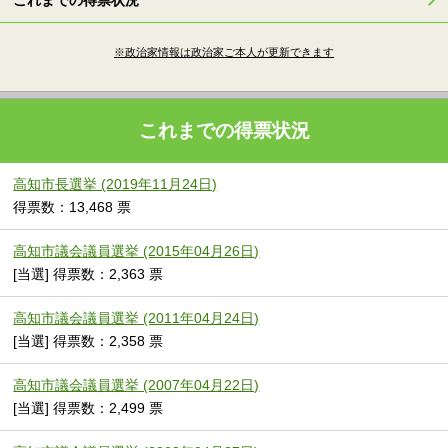
※政治家情報は政治家ご本人が更新できます
これまでの得票状況
高知市長選挙 (2019年11月24日)
得票数：13,468 票
高知市議会議員選挙 (2015年04月26日)
[当選] 得票数：2,363 票
高知市議会議員選挙 (2011年04月24日)
[当選] 得票数：2,358 票
高知市議会議員選挙 (2007年04月22日)
[当選] 得票数：2,499 票