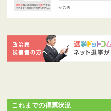
その他
これまでの得票状況