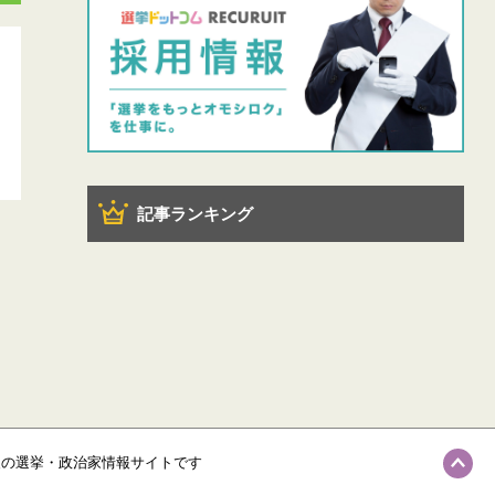
記事ランキング
級の選挙・政治家情報サイトです