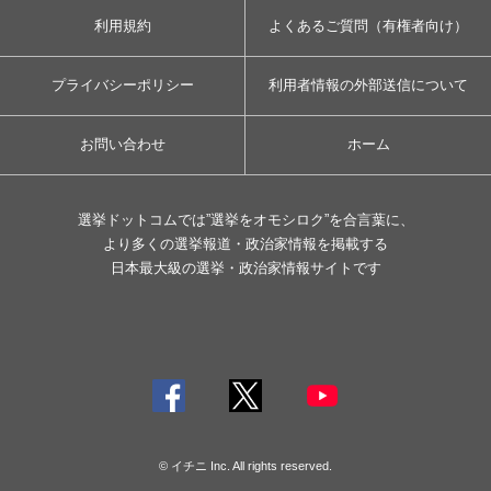
利用規約
よくあるご質問（有権者向け）
プライバシーポリシー
利用者情報の外部送信について
お問い合わせ
ホーム
選挙ドットコムでは”選挙をオモシロク”を合言葉に、
より多くの選挙報道・政治家情報を掲載する
日本最大級の選挙・政治家情報サイトです
© イチニ Inc. All rights reserved.