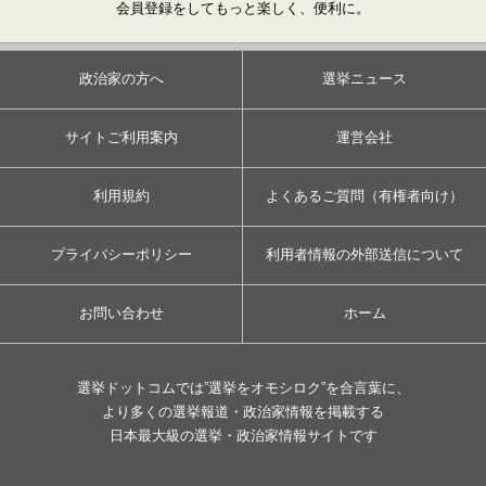
会員登録をしてもっと楽しく、便利に。
政治家の方へ
選挙ニュース
サイトご利用案内
運営会社
利用規約
よくあるご質問（有権者向け）
プライバシーポリシー
利用者情報の外部送信について
お問い合わせ
ホーム
選挙ドットコムでは”選挙をオモシロク”を合言葉に、
より多くの選挙報道・政治家情報を掲載する
日本最大級の選挙・政治家情報サイトです