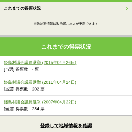
これまでの得票状況
※政治家情報は政治家ご本人が更新できます
これまでの得票状況
姫島村議会議員選挙 (2015年04月26日)
[当選] 得票数：- 票
姫島村議会議員選挙 (2011年04月24日)
[当選] 得票数：202 票
姫島村議会議員選挙 (2007年04月22日)
[当選] 得票数：234 票
登録して地域情報を確認