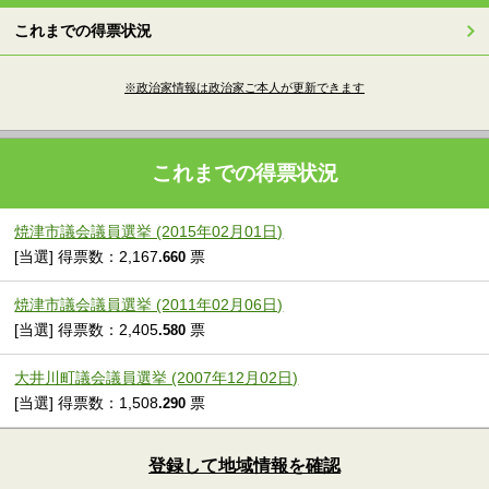
これまでの得票状況
※政治家情報は政治家ご本人が更新できます
これまでの得票状況
焼津市議会議員選挙 (2015年02月01日)
[当選] 得票数：2,167
票
.660
焼津市議会議員選挙 (2011年02月06日)
[当選] 得票数：2,405
票
.580
大井川町議会議員選挙 (2007年12月02日)
[当選] 得票数：1,508
票
.290
登録して地域情報を確認