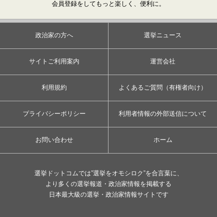
会員登録をしてもっと楽しく、便利に。
政治家の方へ
選挙ニュース
サイトご利用案内
運営会社
利用規約
よくあるご質問（有権者向け）
プライバシーポリシー
利用者情報の外部送信について
お問い合わせ
ホーム
選挙ドットコムでは”選挙をオモシロク”を合言葉に、
より多くの選挙報道・政治家情報を掲載する
日本最大級の選挙・政治家情報サイトです