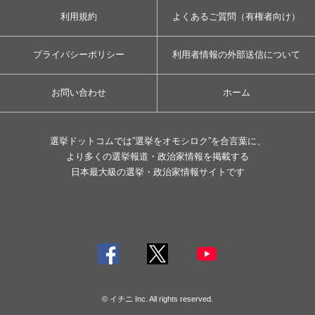
利用規約
よくあるご質問（有権者向け）
プライバシーポリシー
利用者情報の外部送信について
お問い合わせ
ホーム
選挙ドットコムでは”選挙をオモシロク”を合言葉に、
より多くの選挙報道・政治家情報を掲載する
日本最大級の選挙・政治家情報サイトです
© イチニ Inc. All rights reserved.