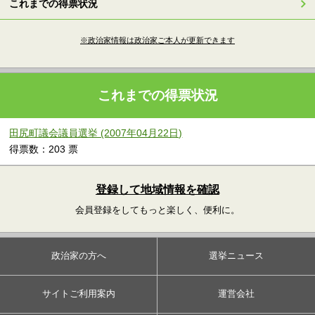
これまでの得票状況
※政治家情報は政治家ご本人が更新できます
これまでの得票状況
田尻町議会議員選挙 (2007年04月22日)
得票数：203 票
登録して地域情報を確認
会員登録をしてもっと楽しく、便利に。
政治家の方へ
選挙ニュース
サイトご利用案内
運営会社