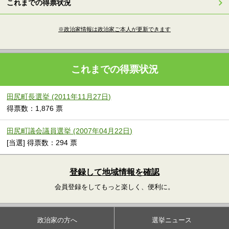
これまでの得票状況
※政治家情報は政治家ご本人が更新できます
これまでの得票状況
田尻町長選挙 (2011年11月27日)
得票数：1,876 票
田尻町議会議員選挙 (2007年04月22日)
[当選] 得票数：294 票
登録して地域情報を確認
会員登録をしてもっと楽しく、便利に。
政治家の方へ
選挙ニュース