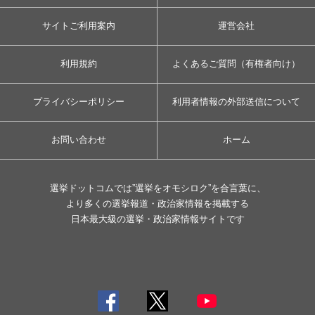
サイトご利用案内
運営会社
利用規約
よくあるご質問（有権者向け）
プライバシーポリシー
利用者情報の外部送信について
お問い合わせ
ホーム
選挙ドットコムでは”選挙をオモシロク”を合言葉に、
より多くの選挙報道・政治家情報を掲載する
日本最大級の選挙・政治家情報サイトです