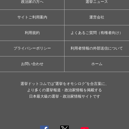
政治家の方へ
選挙ニュース
サイトご利用案内
運営会社
利用規約
よくあるご質問（有権者向け）
プライバシーポリシー
利用者情報の外部送信について
お問い合わせ
ホーム
選挙ドットコムでは”選挙をオモシロク”を合言葉に、
より多くの選挙報道・政治家情報を掲載する
日本最大級の選挙・政治家情報サイトです