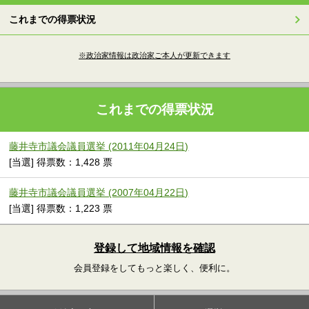
これまでの得票状況
※政治家情報は政治家ご本人が更新できます
これまでの得票状況
藤井寺市議会議員選挙 (2011年04月24日)
[当選] 得票数：1,428 票
藤井寺市議会議員選挙 (2007年04月22日)
[当選] 得票数：1,223 票
登録して地域情報を確認
会員登録をしてもっと楽しく、便利に。