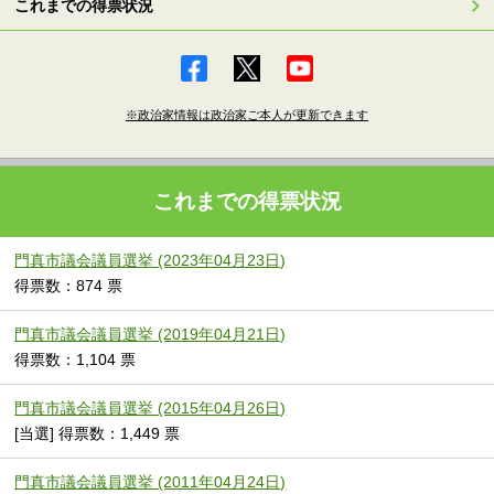
これまでの得票状況
※政治家情報は政治家ご本人が更新できます
これまでの得票状況
門真市議会議員選挙 (2023年04月23日)
得票数：874 票
門真市議会議員選挙 (2019年04月21日)
得票数：1,104 票
門真市議会議員選挙 (2015年04月26日)
[当選] 得票数：1,449 票
門真市議会議員選挙 (2011年04月24日)