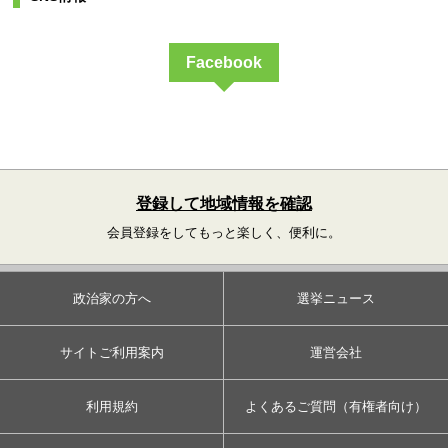
Facebook
登録して地域情報を確認
会員登録をしてもっと楽しく、便利に。
政治家の方へ
選挙ニュース
サイトご利用案内
運営会社
利用規約
よくあるご質問（有権者向け）