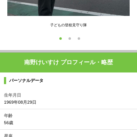
子どもの登校見守り隊
南野けいすけ プロフィール・略歴
パーソナルデータ
生年月日
1969年08月29日
年齢
56歳
星座