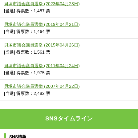
貝塚市議会議員選挙 (2023年04月23日)
[当選] 得票数：1,487 票
貝塚市議会議員選挙 (2019年04月21日)
[当選] 得票数：1,464 票
貝塚市議会議員選挙 (2015年04月26日)
[当選] 得票数：1,561 票
貝塚市議会議員選挙 (2011年04月24日)
[当選] 得票数：1,975 票
貝塚市議会議員選挙 (2007年04月22日)
[当選] 得票数：2,482 票
SNSタイムライン
SNS情報