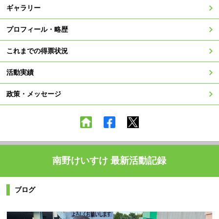
ギャラリー
プロフィール・略歴
これまでの得票状況
活動実績
政策・メッセージ
南野けいすけ 最新活動記録
ブログ