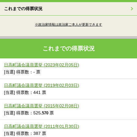
これまでの得票状況
※政治家情報は政治家ご本人が更新できます
これまでの得票状況
日高町議会議員選挙 (2023年02月05日)
[当選] 得票数：- 票
日高町議会議員選挙 (2019年02月03日)
[当選] 得票数：441 票
日高町議会議員選挙 (2015年02月08日)
[当選] 得票数：525
票
.570
日高町議会議員選挙 (2011年01月30日)
[当選] 得票数：387 票