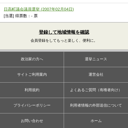
日高町議会議員選挙 (2007年02月04日)
[当選] 得票数：- 票
登録して地域情報を確認
会員登録をしてもっと楽しく、便利に。
政治家の方へ
選挙ニュース
サイトご利用案内
運営会社
利用規約
よくあるご質問（有権者向け）
プライバシーポリシー
利用者情報の外部送信について
お問い合わせ
ホーム