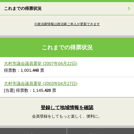
これまでの得票状況
※政治家情報は政治家ご本人が更新できます
これまでの得票状況
大村市議会議員選挙 (2007年04月22日)
得票数：1,001
票
.440
大村市議会議員選挙 (2003年04月27日)
[当選] 得票数：1,145
票
.420
登録して地域情報を確認
会員登録をしてもっと楽しく、便利に。