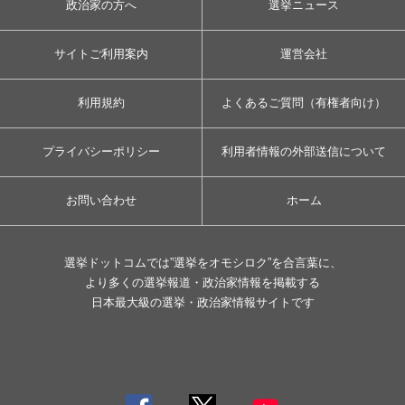
政治家の方へ
選挙ニュース
サイトご利用案内
運営会社
利用規約
よくあるご質問（有権者向け）
プライバシーポリシー
利用者情報の外部送信について
お問い合わせ
ホーム
選挙ドットコムでは”選挙をオモシロク”を合言葉に、
より多くの選挙報道・政治家情報を掲載する
日本最大級の選挙・政治家情報サイトです