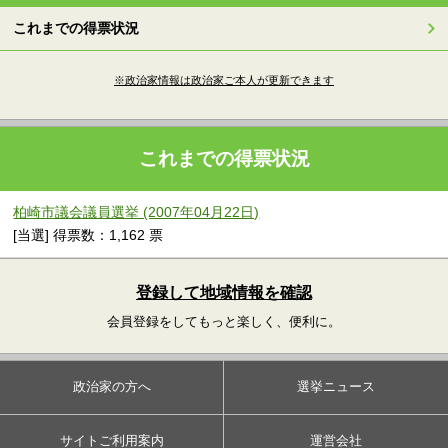
これまでの得票状況
※政治家情報は政治家ご本人が更新できます
これまでの得票状況
柏崎市議会議員選挙 (2007年04月22日)
[当選] 得票数：1,162 票
登録して地域情報を確認
会員登録をしてもっと楽しく、便利に。
政治家の方へ
選挙ニュース
サイトご利用案内
運営会社