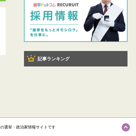
記事ランキング
級の選挙・政治家情報サイトです