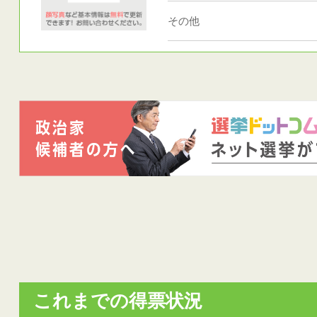
その他
これまでの得票状況