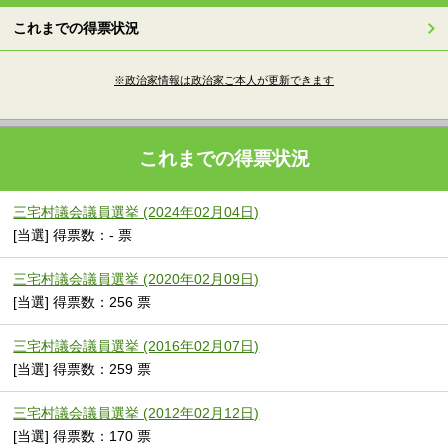
これまでの得票状況
※政治家情報は政治家ご本人が更新できます
これまでの得票状況
三宅村議会議員選挙 (2024年02月04日)
[当選] 得票数：- 票
三宅村議会議員選挙 (2020年02月09日)
[当選] 得票数：256 票
三宅村議会議員選挙 (2016年02月07日)
[当選] 得票数：259 票
三宅村議会議員選挙 (2012年02月12日)
[当選] 得票数：170 票