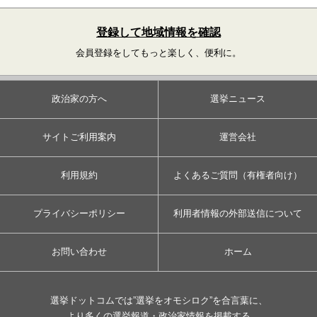
登録して地域情報を確認
会員登録をしてもっと楽しく、便利に。
政治家の方へ
選挙ニュース
サイトご利用案内
運営会社
利用規約
よくあるご質問（有権者向け）
プライバシーポリシー
利用者情報の外部送信について
お問い合わせ
ホーム
選挙ドットコムでは”選挙をオモシロク”を合言葉に、
より多くの選挙報道・政治家情報を掲載する