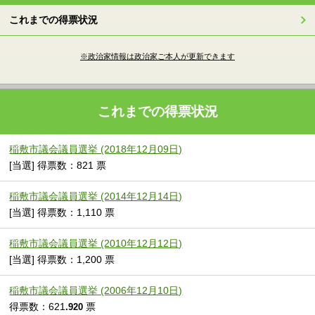
これまでの得票状況
※政治家情報は政治家ご本人が更新できます
これまでの得票状況
稲敷市議会議員選挙 (2018年12月09日)
[当選] 得票数：821 票
稲敷市議会議員選挙 (2014年12月14日)
[当選] 得票数：1,110 票
稲敷市議会議員選挙 (2010年12月12日)
[当選] 得票数：1,200 票
稲敷市議会議員選挙 (2006年12月10日)
得票数：621
票
.920