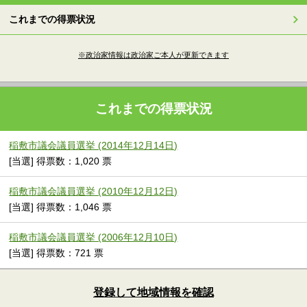
これまでの得票状況
※政治家情報は政治家ご本人が更新できます
これまでの得票状況
稲敷市議会議員選挙 (2014年12月14日)
[当選] 得票数：1,020 票
稲敷市議会議員選挙 (2010年12月12日)
[当選] 得票数：1,046 票
稲敷市議会議員選挙 (2006年12月10日)
[当選] 得票数：721 票
登録して地域情報を確認