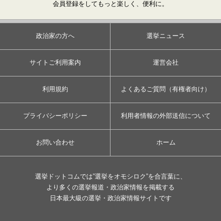
会員登録をしてもっと楽しく、便利に。
政治家の方へ
選挙ニュース
サイトご利用案内
運営会社
利用規約
よくあるご質問（有権者向け）
プライバシーポリシー
利用者情報の外部送信について
お問い合わせ
ホーム
選挙ドットコムでは”選挙をオモシロク”を合言葉に、
より多くの選挙報道・政治家情報を掲載する
日本最大級の選挙・政治家情報サイトです