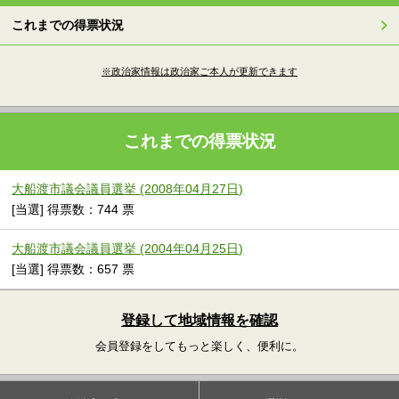
これまでの得票状況
※政治家情報は政治家ご本人が更新できます
これまでの得票状況
大船渡市議会議員選挙 (2008年04月27日)
[当選] 得票数：744 票
大船渡市議会議員選挙 (2004年04月25日)
[当選] 得票数：657 票
登録して地域情報を確認
会員登録をしてもっと楽しく、便利に。