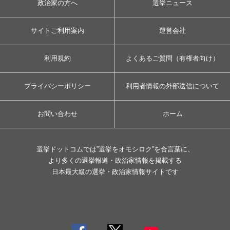
政治家の方へ
選挙ニュース
サイトご利用案内
運営会社
利用規約
よくあるご質問（有権者向け）
プライバシーポリシー
利用者情報の外部送信について
お問い合わせ
ホーム
選挙ドットコムでは”選挙をオモシロク”を合言葉に、
より多くの選挙報道・政治家情報を掲載する
日本最大級の選挙・政治家情報サイトです